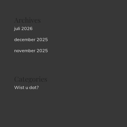
Archives
juli 2026
december 2025
november 2025
Categories
Wist u dat?